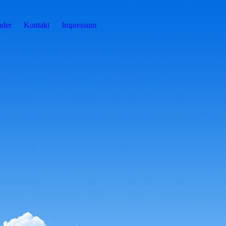
nder
Kontakt
Impressum